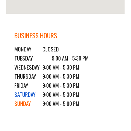
BUSINESS HOURS
MONDAY
CLOSED
TUESDAY
9:00 AM - 5:30 PM
WEDNESDAY
9:00 AM - 5:30 PM
THURSDAY
9:00 AM - 5:30 PM
FRIDAY
9:00 AM - 5:30 PM
SATURDAY
9:00 AM - 5:30 PM
SUNDAY
9:00 AM - 5:
0
0 PM